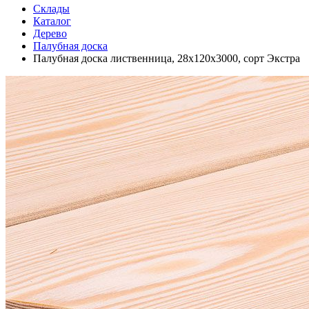
Склады
Каталог
Дерево
Палубная доска
Палубная доска лиственница, 28х120х3000, сорт Экстра