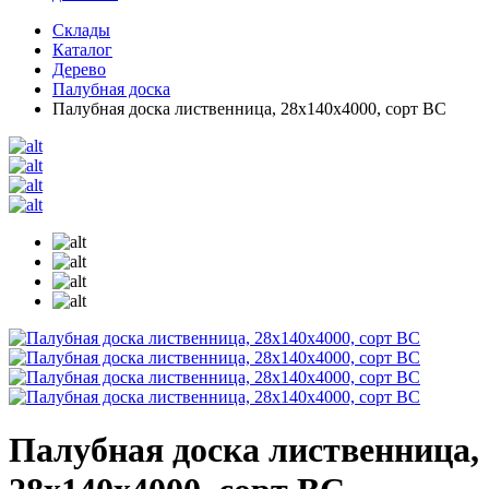
Склады
Каталог
Дерево
Палубная доска
Палубная доска лиственница, 28х140х4000, сорт ВС
Палубная доска лиственница,