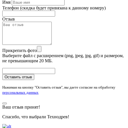
Имя
Телефон
(скидка будет привязана к данному номеру)
Отзыв
Прикрепить фото
Выберите файл с расширением (png, jpeg, jpg, gif) и размером,
не превышающим 20 МБ.
Оставить отзыв
Нажимая на кнопку "Оставить отзыв", вы даете согласие на обработку
персональных данных
Ваш отзыв принят!
Спасибо, что выбрали Технодрев!