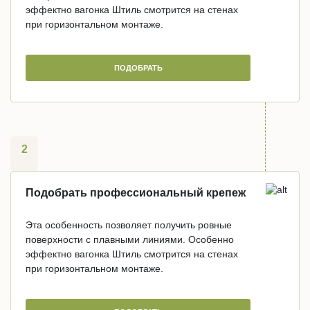
эффектно вагонка Штиль смотрится на стенах
при горизонтальном монтаже.
ПОДОБРАТЬ
2
Подобрать профессиональный крепеж
Эта особенность позволяет получить ровные
поверхности с плавными линиями. Особенно
эффектно вагонка Штиль смотрится на стенах
при горизонтальном монтаже.