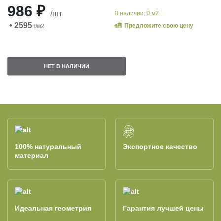
986 ₽
/шт
В наличии: 0 м2
• 2595
Предложите свою цену
i
/м2
НЕТ В НАЛИЧИИ
100% натуральный
Экспортное качество
материал
Идеальная геометрия
Гарантия лучшей цены