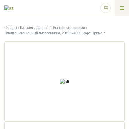
Склады
Каталог
Дерево
Планкен скошенный
Планкен скошенный лиственница, 20х95х4000, сорт Прима