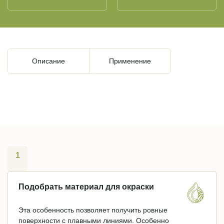
Описание
Применение
1
Подобрать материал для окраски
Эта особенность позволяет получить ровные
поверхности с плавными линиями. Особенно