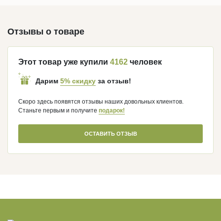
Отзывы о товаре
Этот товар уже купили
4162
человек
5% скидку
Дарим
за отзыв!
Скоро здесь появятся отзывы наших довольных клиентов.
Станьте первым и получите
подарок!
ОСТАВИТЬ ОТЗЫВ