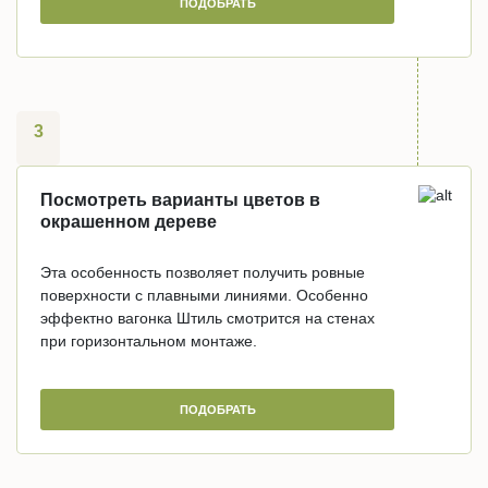
ПОДОБРАТЬ
3
Посмотреть варианты цветов в
окрашенном дереве
Эта особенность позволяет получить ровные
поверхности с плавными линиями. Особенно
эффектно вагонка Штиль смотрится на стенах
при горизонтальном монтаже.
ПОДОБРАТЬ