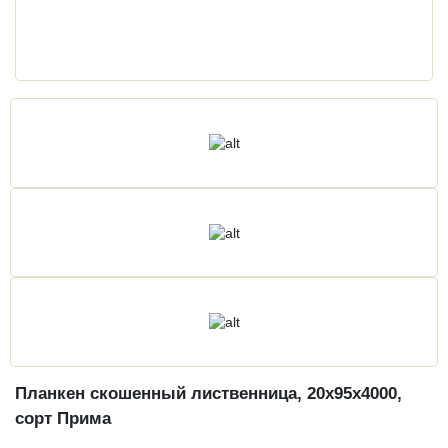
Планкен скошенный лиственница, 20х95х4000,
сорт Прима