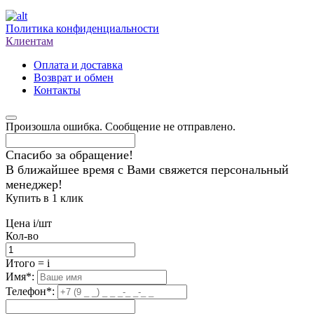
Политика конфиденциальности
Клиентам
Оплата и доставка
Возврат и обмен
Контакты
Произошла ошибка. Сообщение не отправлено.
Спасибо за обращение!
В ближайшее время с Вами свяжется персональный
менеджер!
Купить в 1 клик
Цена
i
/шт
Кол-во
Итого
=
i
Имя
*
:
Телефон
*
: