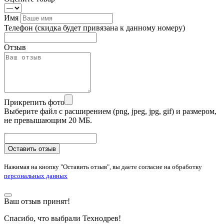
Имя
Телефон
(скидка будет привязана к данному номеру)
Отзыв
Прикрепить фото
Выберите файл с расширением (png, jpeg, jpg, gif) и размером,
не превышающим 20 МБ.
Оставить отзыв
Нажимая на кнопку "Оставить отзыв", вы даете согласие на обработку
персональных данных
Ваш отзыв принят!
Спасибо, что выбрали Технодрев!