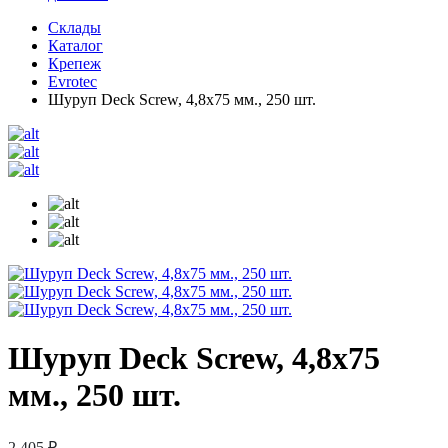
Склады
Каталог
Крепеж
Evrotec
Шуруп Deck Screw, 4,8х75 мм., 250 шт.
Шуруп Deck Screw, 4,8х75
мм., 250 шт.
2 405 ₽