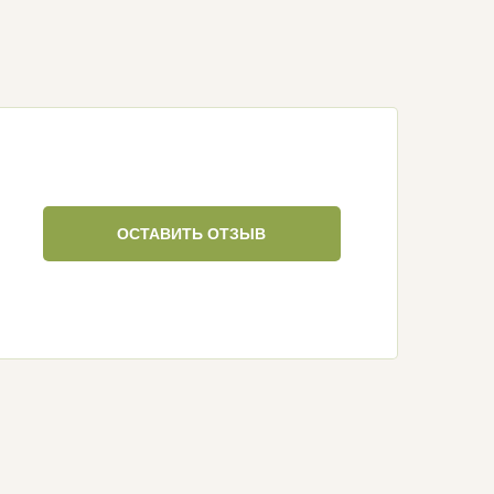
ОСТАВИТЬ ОТЗЫВ