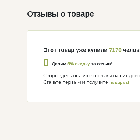
Отзывы о товаре
Этот товар уже купили
7170
челов
5% скидку
Дарим
за отзыв!
Скоро здесь появятся отзывы наших дов
Станьте первым и получите
подарок!