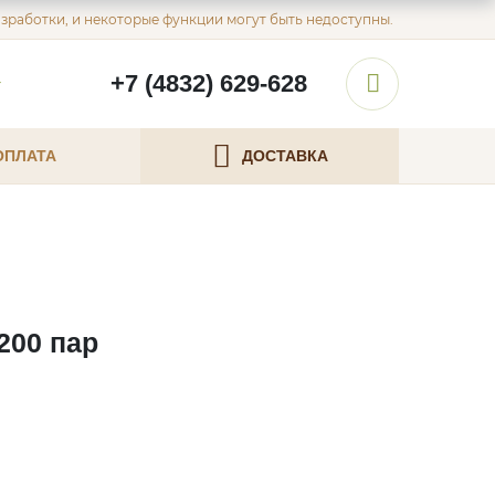
азработки, и некоторые функции могут быть недоступны.
+7 (4832) 629-628
ОПЛАТА
ДОСТАВКА
200 пар