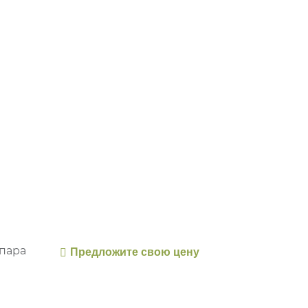
/пара
Предложите свою цену