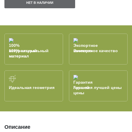
НЕТ В НАЛИЧИИ
100% натуральный
Экспортное качество
материал
Идеальная геометрия
Гарантия лучшей цены
Описание