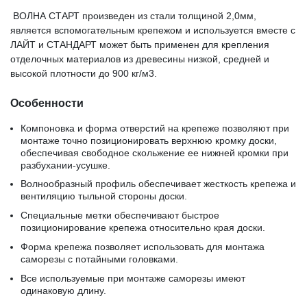
ВОЛНА СТАРТ произведен из стали толщиной 2,0мм,
является вспомогательным крепежом и используется вместе с
ЛАЙТ и СТАНДАРТ может быть применен для крепления
отделочных материалов из древесины низкой, средней и
высокой плотности до 900 кг/м3.
Особенности
Компоновка и форма отверстий на крепеже позволяют при
монтаже точно позиционировать верхнюю кромку доски,
обеспечивая свободное скольжение ее нижней кромки при
разбухании-усушке.
Волнообразный профиль обеспечивает жесткость крепежа и
вентиляцию тыльной стороны доски.
Специальные метки обеспечивают быстрое
позиционирование крепежа относительно края доски.
Форма крепежа позволяет использовать для монтажа
саморезы с потайными головками.
Все используемые при монтаже саморезы имеют
одинаковую длину.