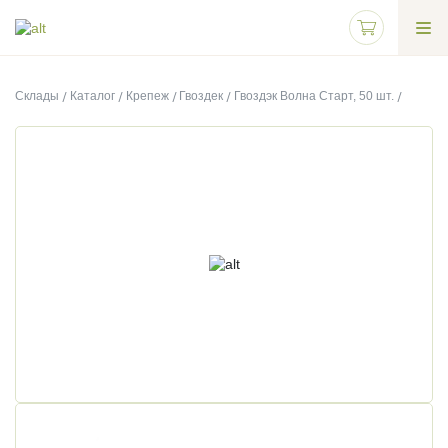
Склады
Каталог
Крепеж
Гвоздек
Гвоздэк Волна Старт, 50 шт.