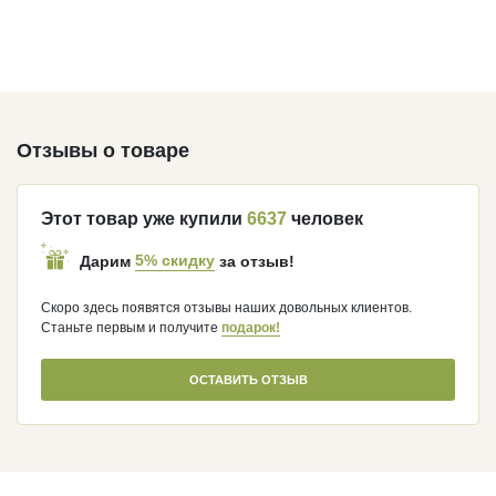
Отзывы о товаре
Этот товар уже купили
6637
человек
5% скидку
Дарим
за отзыв!
Скоро здесь появятся отзывы наших довольных клиентов.
Станьте первым и получите
подарок!
ОСТАВИТЬ ОТЗЫВ