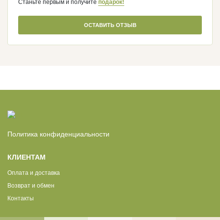
Станьте первым и получите
подарок!
ОСТАВИТЬ ОТЗЫВ
Политика конфиденциальности
КЛИЕНТАМ
Оплата и доставка
Возврат и обмен
Контакты