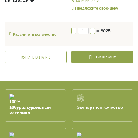
В наличии: 24 уп
Предложите свою цену
=
8025
i
Рассчитать количество
В КОРЗИНУ
КУПИТЬ В 1 КЛИК
100% натуральный
Экспортное качество
материал