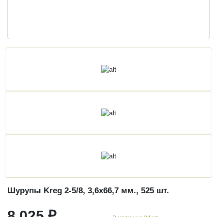
Шурупы Kreg 2-5/8, 3,6х66,7 мм., 525 шт.
8 025 ₽