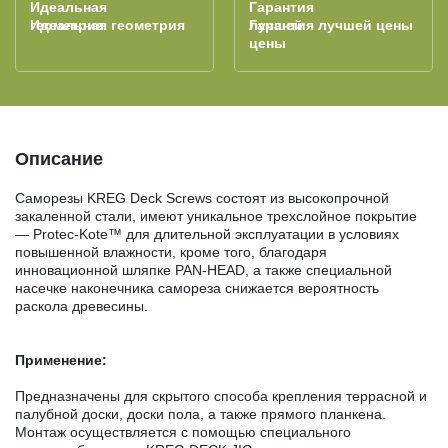
Идеальная геометрия
Гарантия лучшей цены
Описание
Саморезы KREG Deck Screws состоят из высокопрочной
закаленной стали, имеют уникальное трехслойное покрытие
— Protec-Kote™ для длительной эксплуатации в условиях
повышенной влажности, кроме того, благодаря
инновационной шляпке PAN-HEAD, а также специальной
насечке наконечника самореза снижается вероятность
раскола древесины.
Применение:
Предназначены для скрытого способа крепления террасной и
палубной доски, доски пола, а также прямого планкена.
Монтаж осуществляется с помощью специального