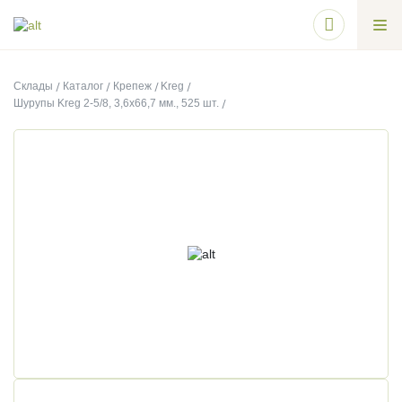
Склады
Каталог
Крепеж
Kreg
Шурупы Kreg 2-5/8, 3,6х66,7 мм., 525 шт.