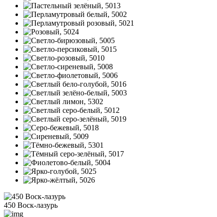
450 Воск-лазурь