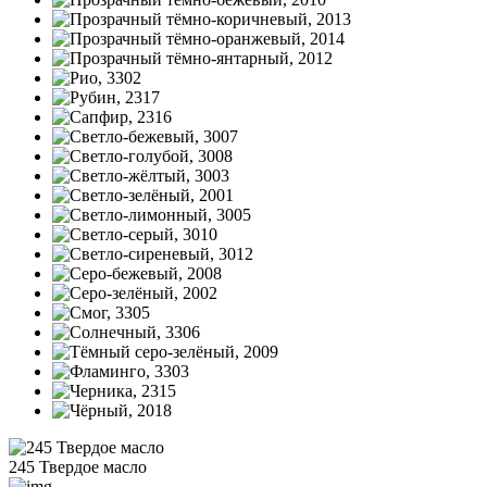
245 Твердое масло