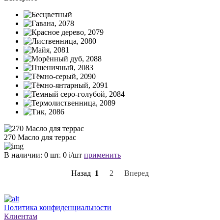
270 Масло для террас
В наличии:
0 шт.
0
i
/шт
применить
Назад
1
2
Вперед
Политика конфиденциальности
Клиентам