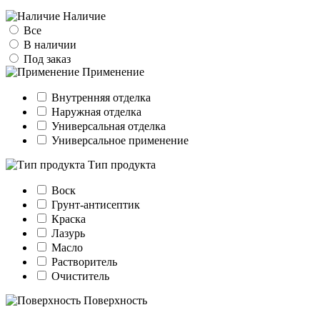
Наличие
Все
В наличии
Под заказ
Применение
Внутренняя отделка
Наружная отделка
Универсальная отделка
Универсальное применение
Тип продукта
Воск
Грунт-антисептик
Краска
Лазурь
Масло
Растворитель
Очиститель
Поверхность