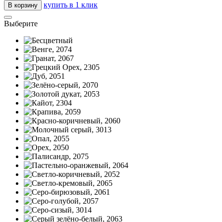
купить в 1 клик
В корзину
Выберите