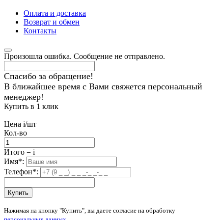
Оплата и доставка
Возврат и обмен
Контакты
Произошла ошибка. Сообщение не отправлено.
Спасибо за обращение!
В ближайшее время с Вами свяжется персональный
менеджер!
Купить в 1 клик
Цена
i
/шт
Кол-во
Итого
=
i
Имя
*
:
Телефон
*
:
Купить
Нажимая на кнопку "Купить", вы даете согласие на обработку
персональных данных