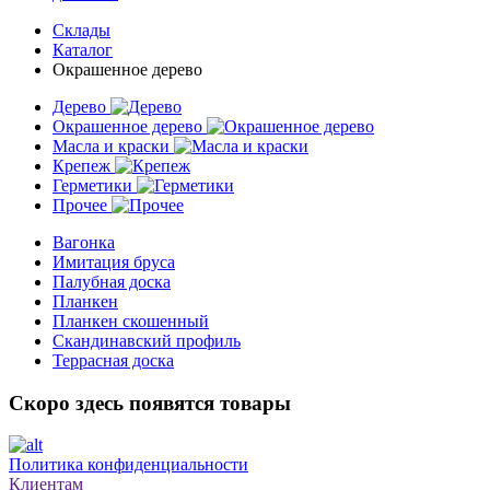
Склады
Каталог
Окрашенное дерево
Дерево
Окрашенное дерево
Масла и краски
Крепеж
Герметики
Прочее
Вагонка
Имитация бруса
Палубная доска
Планкен
Планкен скошенный
Скандинавский профиль
Террасная доска
Скоро здесь появятся товары
Политика конфиденциальности
Клиентам