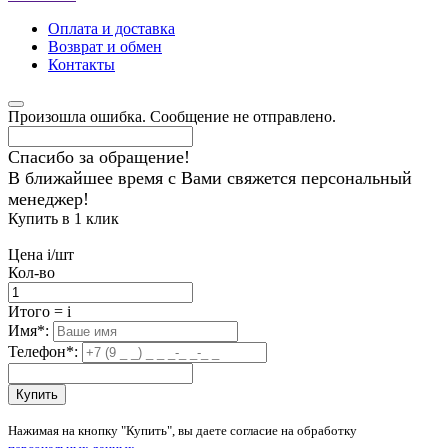
Оплата и доставка
Возврат и обмен
Контакты
Произошла ошибка. Сообщение не отправлено.
Спасибо за обращение!
В ближайшее время с Вами свяжется персональный
менеджер!
Купить в 1 клик
Цена
i
/шт
Кол-во
Итого
=
i
Имя
*
:
Телефон
*
:
Купить
Нажимая на кнопку "Купить", вы даете согласие на обработку