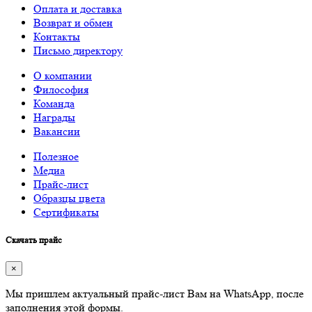
Оплата и доставка
Возврат и обмен
Контакты
Письмо директору
О компании
Философия
Команда
Награды
Вакансии
Полезное
Медиа
Прайс-лист
Образцы цвета
Сертификаты
Скачать прайс
×
Мы пришлем актуальный прайс-лист Вам на WhatsApp, после
заполнения этой формы.