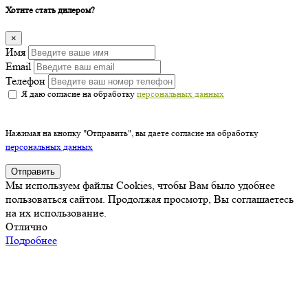
Хотите стать дилером?
×
Имя
Email
Телефон
Я даю согласие на обработку
персональных данных
Нажимая на кнопку "Отправить", вы даете согласие на обработку
персональных данных
Отправить
Мы используем файлы Cookies, чтобы Вам было удобнее
пользоваться сайтом. Продолжая просмотр, Вы соглашаетесь
на их использование.
Отлично
Подробнее