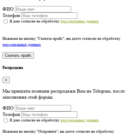
ФИО
Телефон
Я даю согласие на обработку
персональных данных
Нажимая на кнопку "Скачать прайс", вы даете согласие на обработку
персональных данных
Скачать прайс
Распродажа
×
Мы пришлём позиции распродажи Вам на Telegram, после
заполнения этой формы.
ФИО
Телефон
Я даю согласие на обработку
персональных данных
Нажимая на кнопку "Отправить", вы даете согласие на обработку