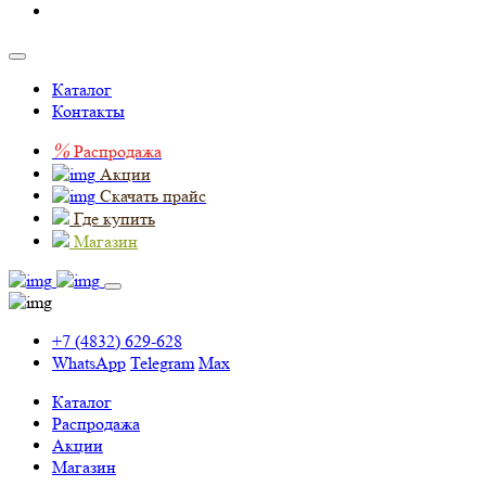
Каталог
Контакты
%
Распродажа
Акции
Скачать прайс
Где купить
Магазин
+7 (4832) 629-628
WhatsApp
Telegram
Max
Каталог
Распродажа
Акции
Магазин