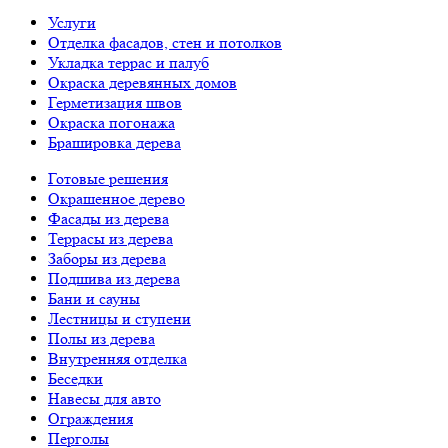
Услуги
Отделка фасадов, стен и потолков
Укладка террас и палуб
Окраска деревянных домов
Герметизация швов
Окраска погонажа
Брашировка дерева
Готовые решения
Окрашенное дерево
Фасады из дерева
Террасы из дерева
Заборы из дерева
Подшива из дерева
Бани и сауны
Лестницы и ступени
Полы из дерева
Внутренняя отделка
Беседки
Навесы для авто
Ограждения
Перголы