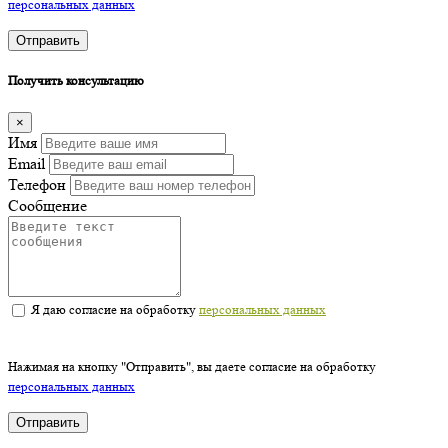
персональных данных
Отправить
Получить консультацию
×
Имя
Email
Телефон
Сообщение
Я даю согласие на обработку
персональных данных
Нажимая на кнопку "Отправить", вы даете согласие на обработку
персональных данных
Отправить