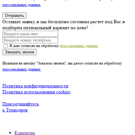
персональных данных
Отправить
Оставьте заявку и мы бесплатно составим расчет под Вас и
подберём оптимальный вариант по цене!
Я даю согласие на обработку
персональных данных
Заказать звонок
Нажимая на кнопку "Заказать звонок", вы даете согласие на обработку
персональных данных
Политика конфиденциальности
Политика использования cookies
Присоединяйтесь
к Технодрев
Клиентам