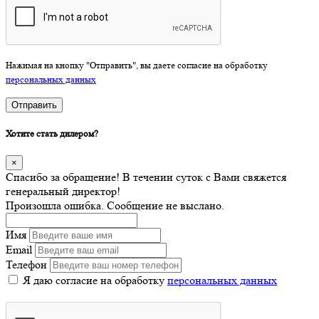
Нажимая на кнопку "Отправить", вы даете согласие на обработку
персональных данных
Отправить
Хотите стать дилером?
×
Спасибо за обращение! В течении суток с Вами свяжется
генеральный директор!
Произошла ошибка. Сообщение не выслано.
Имя
Email
Телефон
Я даю согласие на обработку
персональных данных