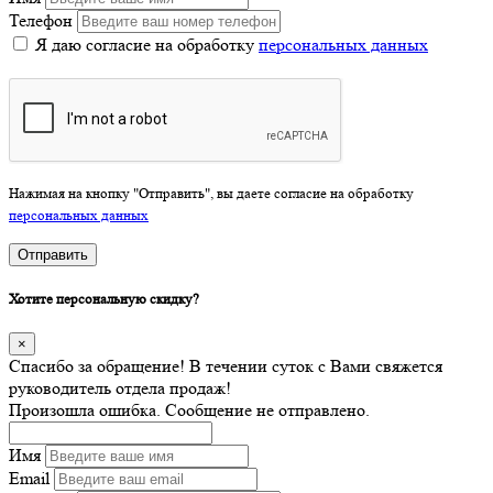
Телефон
Я даю согласие на обработку
персональных данных
Нажимая на кнопку "Отправить", вы даете согласие на обработку
персональных данных
Отправить
Хотите персональную скидку?
×
Спасибо за обращение! В течении суток с Вами свяжется
руководитель отдела продаж!
Произошла ошибка. Сообщение не отправлено.
Имя
Email