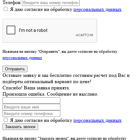
Телефон
Я даю согласие на обработку
персональных данных
Нажимая на кнопку "Отправить", вы даете согласие на обработку
персональных данных
Отправить
Оставьте заявку и мы бесплатно составим расчет под Вас и
подберём оптимальный вариант по цене!
Спасибо! Ваша заявка принята.
Произошла ошибка. Сообщение не выслано.
Я даю согласие на обработку
персональных данных
Заказать звонок
Нажимая на кнопку "Заказать звонок", вы даете согласие на обработку