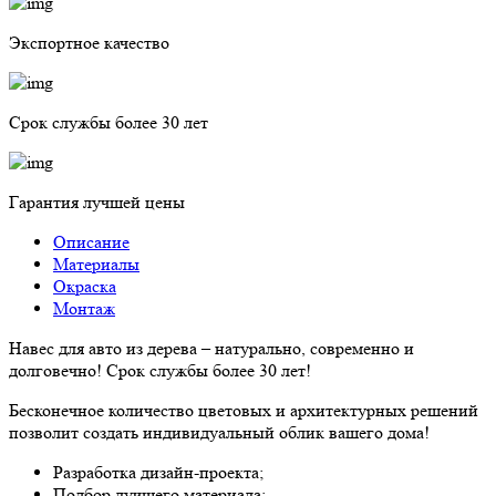
Экспортное качество
Cрок службы более 30 лет
Гарантия лучшей цены
Описание
Материалы
Окраска
Монтаж
Навес для авто из дерева – натурально, современно и
долговечно! Срок службы более 30 лет!
Бесконечное количество цветовых и архитектурных решений
позволит создать индивидуальный облик вашего дома!
Разработка дизайн-проекта;
Подбор лучшего материала;