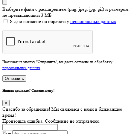
Выберите файл с расширением (png, jpeg, jpg, gif) и размером,
не превышающим 3 МБ.
Я даю согласие на обработку
персональных данных
Нажимая на кнопку "Отправить", вы даете согласие на обработку
персональных данных
Отправить
Нашли дешевле? Снизим цену!
×
Спасибо за обращение! Мы свяжемся с вами в ближайшее
время!
Произошла ошибка. Сообщение не отправлено.
Имя