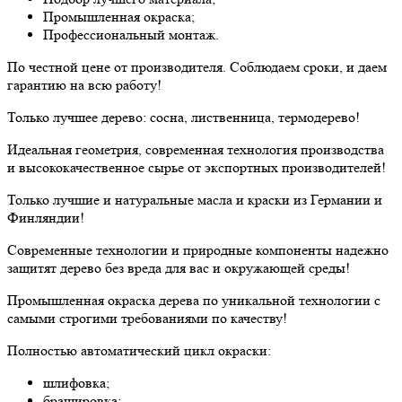
Промышленная окраска;
Профессиональный монтаж.
По честной цене от производителя. Соблюдаем сроки, и даем
гарантию на всю работу!
Только лучшее дерево: сосна, лиственница, термодерево!
Идеальная геометрия, современная технология производства
и высококачественное сырье от экспортных производителей!
Только лучшие и натуральные масла и краски из Германии и
Финляндии!
Современные технологии и природные компоненты надежно
защитят дерево без вреда для вас и окружающей среды!
Промышленная окраска дерева по уникальной технологии с
самыми строгими требованиями по качеству!
Полностью автоматический цикл окраски:
шлифовка;
брашировка;