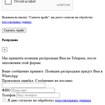
Нажимая на кнопку "Скачать прайс", вы даете согласие на обработку
персональных данных
Скачать прайс
Распродажа
×
Мы пришлём позиции распродажи Вам на Telegram, после
заполнения этой формы.
Ваше сообщение принято. Позиции распродажи придут Вам в
WhatsApp
Произошла ошибка. Сообщение не послано.
ФИО
Телефон
Я даю согласие на обработку
персональных данных