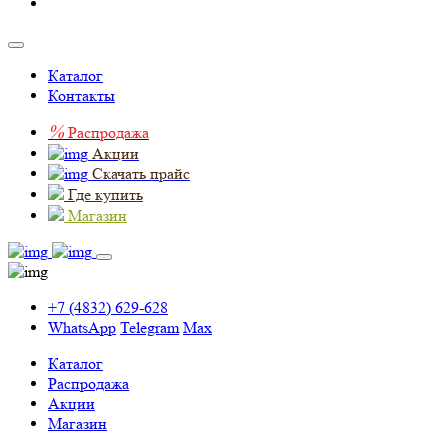
Каталог
Контакты
%
Распродажа
Акции
Скачать прайс
Где купить
Магазин
+7 (4832) 629-628
WhatsApp
Telegram
Max
Каталог
Распродажа
Акции
Магазин