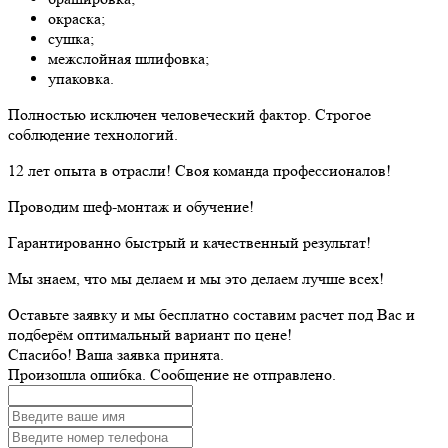
окраска;
сушка;
межслойная шлифовка;
упаковка.
Полностью исключен человеческий фактор. Строгое
соблюдение технологий.
12 лет опыта в отрасли! Своя команда профессионалов!
Проводим шеф-монтаж и обучение!
Гарантированно быстрый и качественный результат!
Мы знаем, что мы делаем и мы это делаем лучше всех!
Оставьте заявку и мы бесплатно составим расчет под Вас и
подберём оптимальный вариант по цене!
Спасибо! Ваша заявка принята.
Произошла ошибка. Сообщение не отправлено.