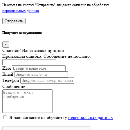
Нажимая на кнопку "Отправить", вы даете согласие на обработку
персональных данных
Отправить
Получить консультацию
×
Спасибо! Ваша заявка принята.
Произошла ошибка. Сообщение не послано.
Имя
Email
Телефон
Сообщение
Я даю согласие на обработку
персональных данных