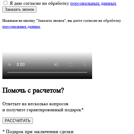
Я даю согласие на обработку
персональных данных
Заказать звонок
Нажимая на кнопку "Заказать звонок", вы даете согласие на обработку
персональных данных
Помочь с расчетом?
Ответьте на несколько вопросов
и получите гарантированный подарок*
РАССЧИТАТЬ
* Подарок при заключении сделки