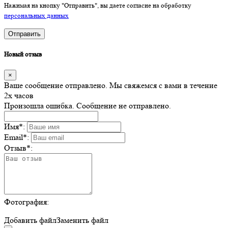
Нажимая на кнопку "Отправить", вы даете согласие на обработку
персональных данных
Отправить
Новый отзыв
×
Ваше сообщение отправлено. Мы свяжемся с вами в течение
2х часов
Произошла ошибка. Сообщение не отправлено.
Имя
*
:
Email
*
:
Отзыв
*
:
Фотография:
Добавить файл
Заменить файл