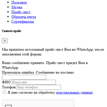
Полезное
Медиа
Прайс-лист
Образцы цвета
Сертификаты
Скачать прайс
×
Мы пришлем актуальный прайс-лист Вам на WhatsApp, после
заполнения этой формы.
Ваше сообщение принято. Прайс-лист придёт Вам в
WhatsApp.
Произошла ошибка. Сообщение не послано.
ФИО
Телефон
Я даю согласие на обработку
персональных данных