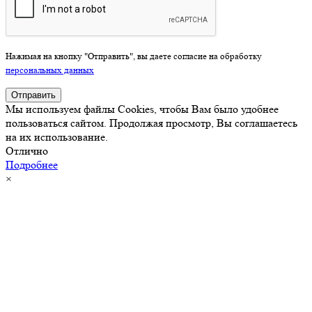
Нажимая на кнопку "Отправить", вы даете согласие на обработку
персональных данных
Отправить
Мы используем файлы Cookies, чтобы Вам было удобнее
пользоваться сайтом. Продолжая просмотр, Вы соглашаетесь
на их использование.
Отлично
Подробнее
×