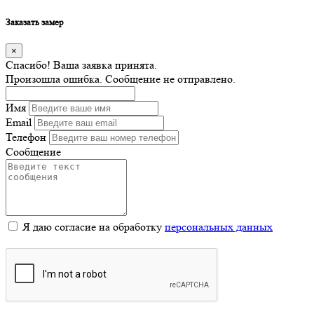
Заказать замер
×
Спасибо! Ваша заявка принята.
Произошла ошибка. Сообщение не отправлено.
Имя
Email
Телефон
Сообщение
Я даю согласие на обработку
персональных данных