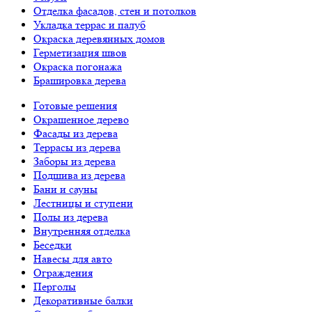
Отделка фасадов, стен и потолков
Укладка террас и палуб
Окраска деревянных домов
Герметизация швов
Окраска погонажа
Брашировка дерева
Готовые решения
Окрашенное дерево
Фасады из дерева
Террасы из дерева
Заборы из дерева
Подшива из дерева
Бани и сауны
Лестницы и ступени
Полы из дерева
Внутренняя отделка
Беседки
Навесы для авто
Ограждения
Перголы
Декоративные балки