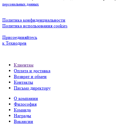
персональных данных
Политика конфиденциальности
Политика использования cookies
Присоединяйтесь
к Технодрев
Клиентам
Оплата и доставка
Возврат и обмен
Контакты
Письмо директору
О компании
Философия
Команда
Награды
Вакансии