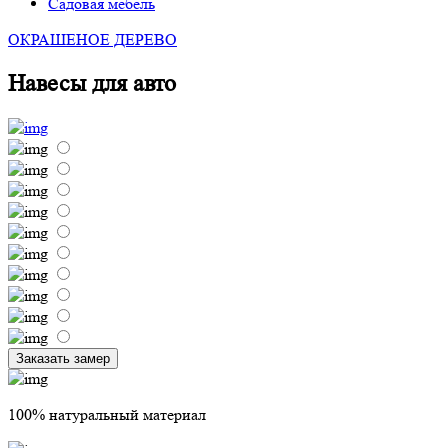
Садовая мебель
ОКРАШЕНОЕ ДЕРЕВО
Навесы для авто
Заказать замер
100% натуральный материал