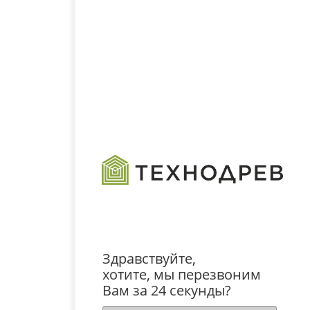
Здравствуйте,
хотите, мы перезвоним
Вам за 24 секунды?