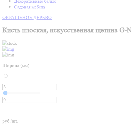
Декоративные балки
Садовая мебель
ОКРАШЕНОЕ ДЕРЕВО
Кисть плоская, искусственная щетина G-N
Ширина (мм)
руб./шт.