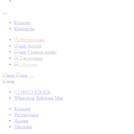
Каталог
Контакты
%
Распродажа
Акции
Скачать прайс
Где купить
Магазин
+7 (4832) 629-628
WhatsApp
Telegram
Max
Каталог
Распродажа
Акции
Магазин