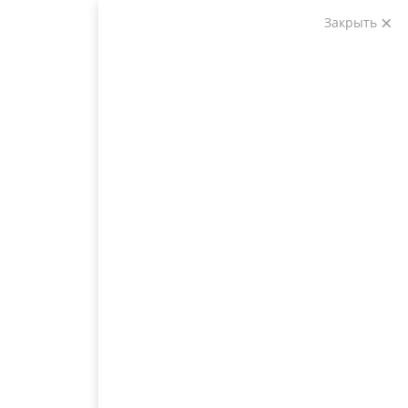
Закрыть