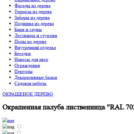
Фасады из дерева
Террасы из дерева
Заборы из дерева
Подшива из дерева
Бани и сауны
Лестницы и ступени
Полы из дерева
Внутренняя отделка
Беседки
Навесы для авто
Ограждения
Перголы
Декоративные балки
Садовая мебель
ОКРАШЕНОЕ ДЕРЕВО
Окрашенная палуба лиственница "RAL 70