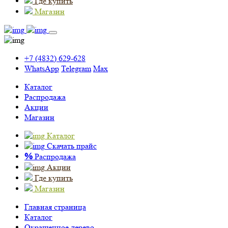
Где купить
Магазин
+7 (4832) 629-628
WhatsApp
Telegram
Max
Каталог
Распродажа
Акции
Магазин
Каталог
Скачать прайс
%
Распродажа
Акции
Где купить
Магазин
Главная страница
Каталог
Окрашенное дерево