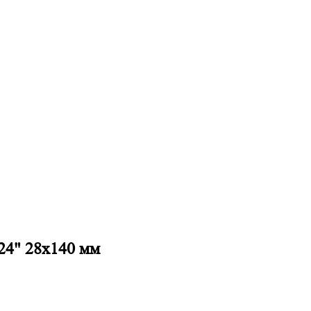
24" 28х140 мм