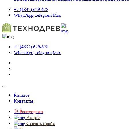
+7 (4832) 629-628
WhatsApp
Telegram
Max
+7 (4832) 629-628
WhatsApp
Telegram
Max
Каталог
Контакты
%
Распродажа
Акции
Скачать прайс