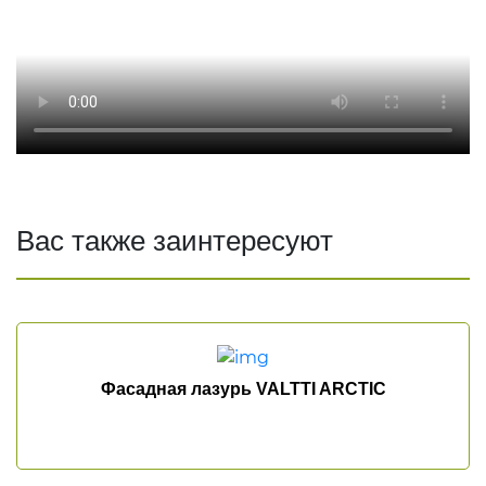
ОКРАШЕНОЕ ДЕРЕВО
Вас также заинтересуют
Фасадная лазурь VALTTI ARCTIC