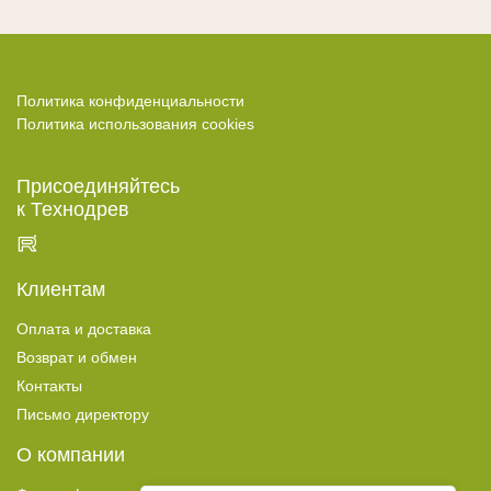
Политика конфиденциальности
Политика использования cookies
Присоединяйтесь
к Технодрев
Клиентам
Оплата и доставка
Возврат и обмен
Контакты
Письмо директору
О компании