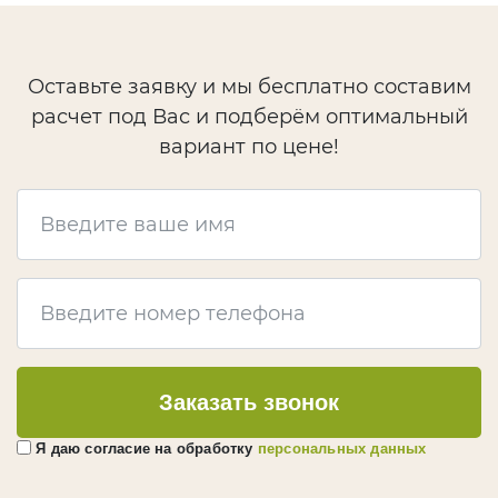
Оставьте заявку и мы бесплатно составим
расчет под Вас и подберём оптимальный
вариант по цене!
Заказать звонок
Я даю согласие на обработку
персональных данных