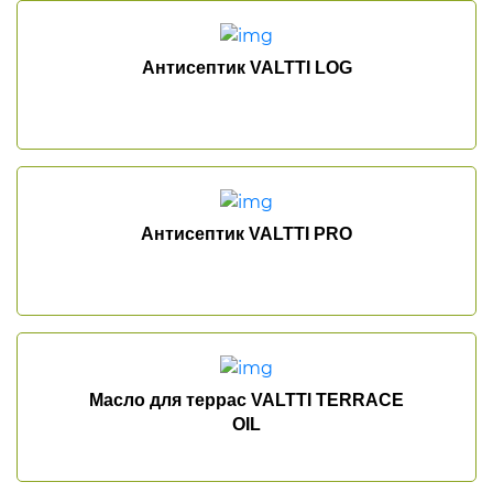
Антисептик VALTTI LOG
Антисептик VALTTI PRO
Масло для террас VALTTI TERRACE
OIL